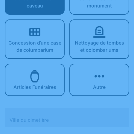
caveau
monument
Concession d’une case
Nettoyage de tombes
de columbarium
et colombariums
Articles Funéraires
Autre
Ville du cimetière